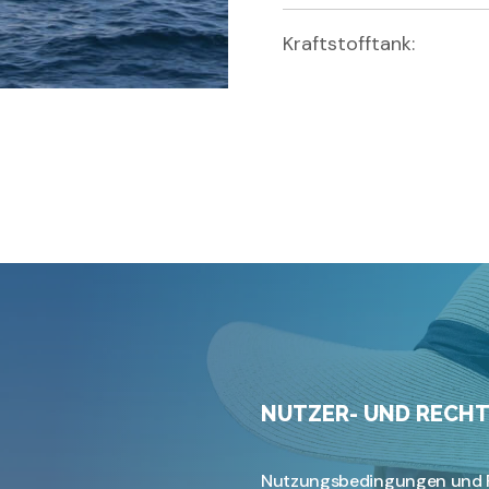
Kraftstofftank:
NUTZER- UND RECHT
Nutzungsbedingungen und 