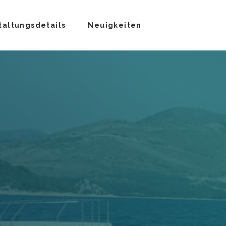
taltungsdetails
Neuigkeiten