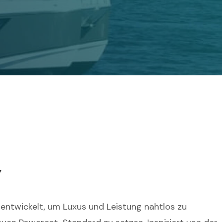
7
ntwickelt, um Luxus und Leistung nahtlos zu