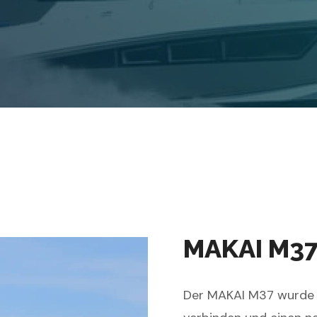
MAKAI M3
Der MAKAI M37 wurde e