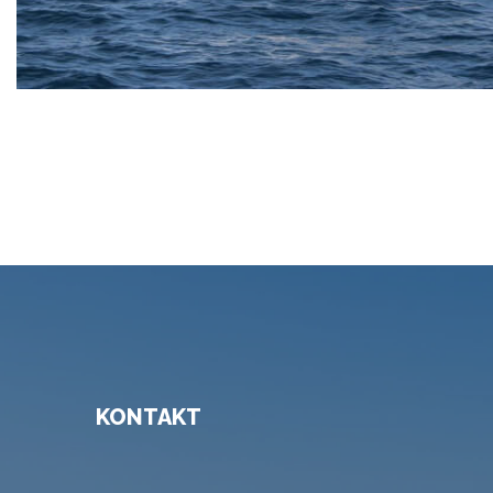
KONTAKT