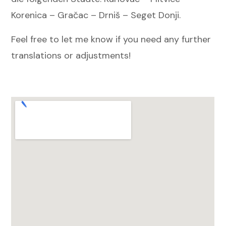
Korenica – Gračac – Drniš – Seget Donji.
Feel free to let me know if you need any further
translations or adjustments!