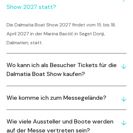
Show 2027 statt?
Die Dalmatia Boat Show 2027 findet vom 15. bis 18.
April 2027 in der Marina Baotić in Seget Donji,
Dalmatien, statt.
Wo kann ich als Besucher Tickets für die
Dalmatia Boat Show kaufen?
Wie komme ich zum Messegelände?
Wie viele Aussteller und Boote werden
auf der Messe vertreten sein?