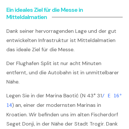
Ein ideales Ziel für die Messe in
Mitteldalmatien
Dank seiner hervorragenden Lage und der gut
entwickelten Infrastruktur ist Mitteldalmatien
das ideale Ziel für die Messe.
Der Flughafen Split ist nur acht Minuten
entfernt, und die Autobahn ist in unmittelbarer
Nähe.
Legen Sie in der Marina Baotić (N 43° 31
/ E 16°
) an, einer der modernsten Marinas in
14
Kroatien. Wir befinden uns im alten Fischerdorf
Seget Donji, in der Nähe der Stadt Trogir. Dank