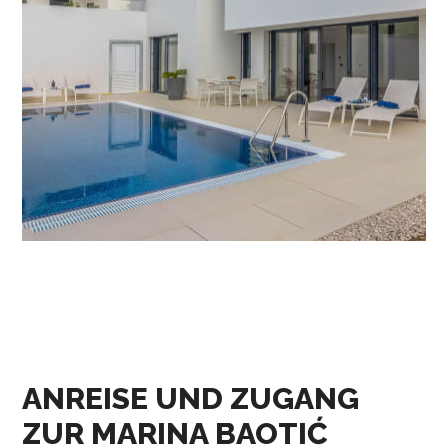
ANREISE UND ZUGANG
ZUR MARINA BAOTIĆ