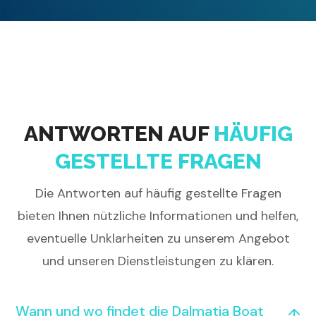
ANTWORTEN AUF
HÄUFIG
GESTELLTE FRAGEN
Die Antworten auf häufig gestellte Fragen
bieten Ihnen nützliche Informationen und helfen,
eventuelle Unklarheiten zu unserem Angebot
und unseren Dienstleistungen zu klären.
Wann und wo findet die Dalmatia Boat