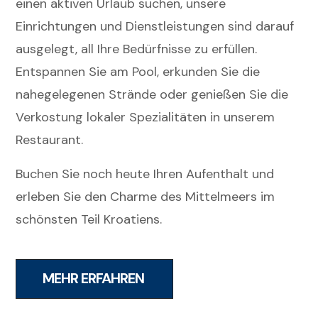
einen aktiven Urlaub suchen, unsere
Einrichtungen und Dienstleistungen sind darauf
ausgelegt, all Ihre Bedürfnisse zu erfüllen.
Entspannen Sie am Pool, erkunden Sie die
nahegelegenen Strände oder genießen Sie die
Verkostung lokaler Spezialitäten in unserem
Restaurant.
Buchen Sie noch heute Ihren Aufenthalt und
erleben Sie den Charme des Mittelmeers im
schönsten Teil Kroatiens.
MEHR ERFAHREN