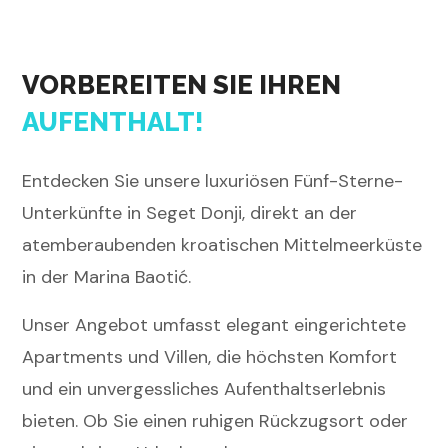
VORBEREITEN SIE IHREN
AUFENTHALT!
Entdecken Sie unsere luxuriösen Fünf-Sterne-
Unterkünfte in Seget Donji, direkt an der
atemberaubenden kroatischen Mittelmeerküste
in der Marina Baotić.
Unser Angebot umfasst elegant eingerichtete
Apartments und Villen, die höchsten Komfort
und ein unvergessliches Aufenthaltserlebnis
bieten. Ob Sie einen ruhigen Rückzugsort oder