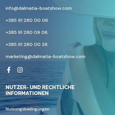
info@dalmatia-boatshow.com
+385 91 280 00 06
+385 91 280 09 06
+385 91 280 00 26
marketing@dalmatia-boatshow.com
NUTZER- UND RECHTLICHE
INFORMATIONEN
Nutzungsbedingungen