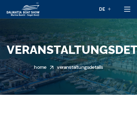
VERANSTALTUNGSDET
home
veranstaltungsdetails