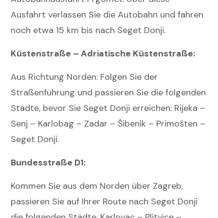
Ausfahrt verlassen Sie die Autobahn und fahren
noch etwa 15 km bis nach Seget Donji.
Küstenstraße – Adriatische Küstenstraße:
Aus Richtung Norden: Folgen Sie der
Straßenführung und passieren Sie die folgenden
Städte, bevor Sie Seget Donji erreichen: Rijeka –
Senj – Karlobag – Zadar – Šibenik – Primošten –
Seget Donji.
Bundesstraße D1:
Kommen Sie aus dem Norden über Zagreb,
passieren Sie auf Ihrer Route nach Seget Donji
die folgenden Städte: Karlovac – Plitvice –