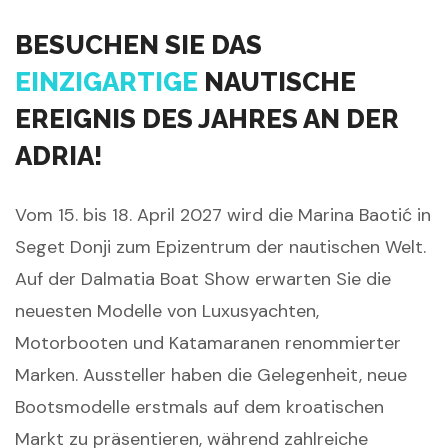
BESUCHEN SIE DAS
EINZIGARTIGE
NAUTISCHE
EREIGNIS DES JAHRES AN DER
ADRIA!
Vom 15. bis 18. April 2027 wird die Marina Baotić in
Seget Donji zum Epizentrum der nautischen Welt.
Auf der Dalmatia Boat Show erwarten Sie die
neuesten Modelle von Luxusyachten,
Motorbooten und Katamaranen renommierter
Marken. Aussteller haben die Gelegenheit, neue
Bootsmodelle erstmals auf dem kroatischen
Markt zu präsentieren, während zahlreiche