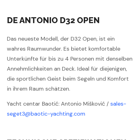
DE ANTONIO D32 OPEN
Das neueste Modell, der D32 Open, ist ein
wahres Raumwunder. Es bietet komfortable
Unterkünfte für bis zu 4 Personen mit denselben
Annehmlichkeiten an Deck. Ideal für diejenigen,
die sportlichen Geist beim Segeln und Komfort
in ihrem Raum schätzen.
Yacht centar Baotić: Antonio Mišković /
sales-
seget3@baotic-
yachting.com