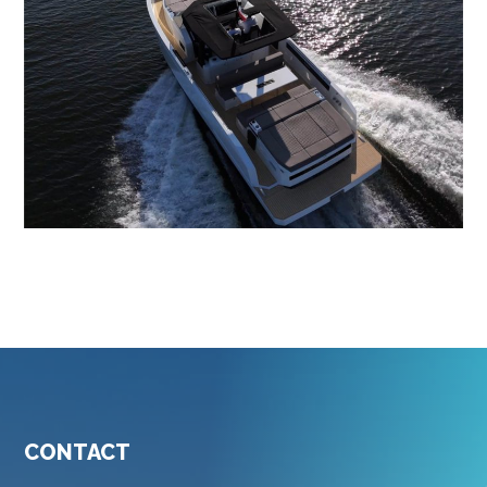
CONTACT