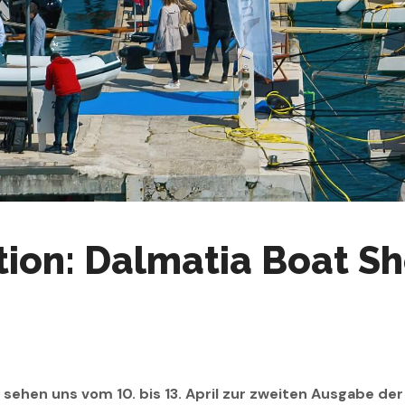
tion: Dalmatia Boat S
 sehen uns vom 10. bis 13. April zur zweiten Ausgabe de